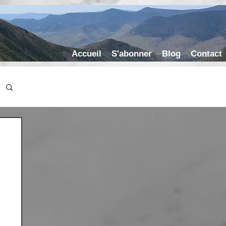
Accueil
S'abonner
Blog
Contact