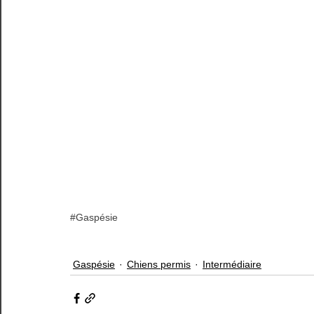
#Gaspésie
Gaspésie
Chiens permis
Intermédiaire