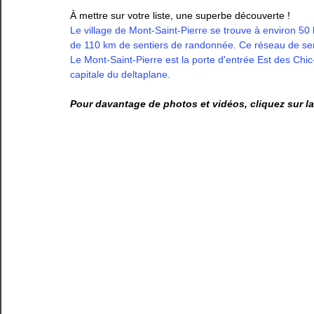
À mettre sur votre liste, une superbe découverte ! 
Le village de Mont-Saint-Pierre se trouve à environ 5
de 110 km de sentiers de randonnée. Ce réseau de sent
Le Mont-Saint-Pierre est la porte d'entrée Est des Chic
capitale du deltaplane.
Pour davantage de photos et vidéos, cliquez sur la