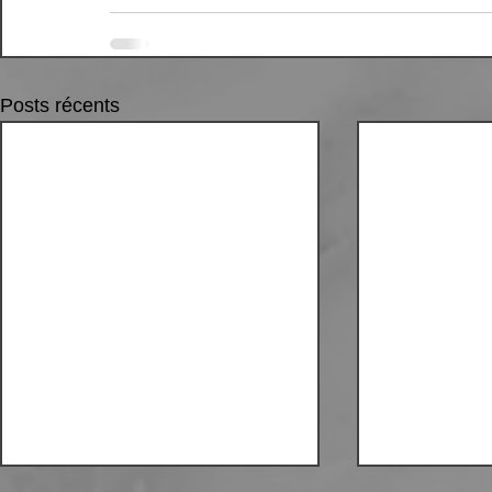
Posts récents