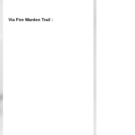
Via Fire Warden Trail :