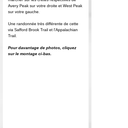
Avery Peak sur votre droite et West Peak 
sur votre gauche.
Une randonnée très différente de cette 
via Safford Brook Trail et l'Appalachian 
Trail.
Pour davantage de photos, cliquez 
sur le montage ci-bas.  