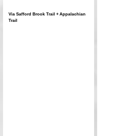
Via Safford Brook Trail + Appalachian 
Trail