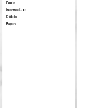
Facile
Intermédiaire
Difficile
Expert