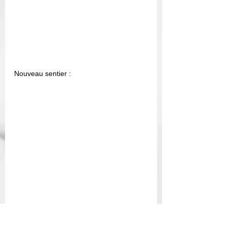
Nouveau sentier : 