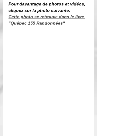
Pour davantage de photos et vidéos, 
cliquez sur la photo suivante. 
Cette photo se retrouve dans le livre 
"Québec 155 Randonnées"