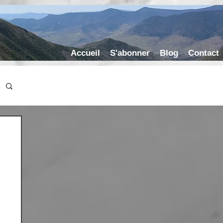
Accueil
S'abonner
Blog
Contact