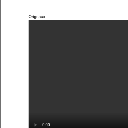
Orignaux :