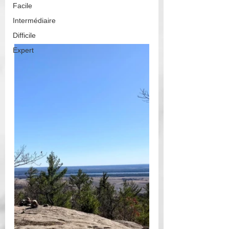
Facile
Intermédiaire
Difficile
Expert