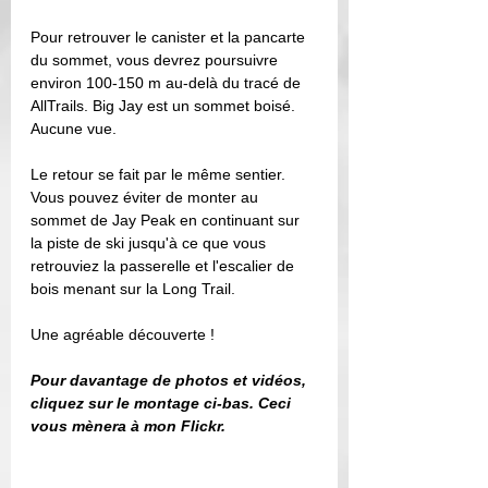
Pour retrouver le canister et la pancarte 
du sommet, vous devrez poursuivre 
environ 100-150 m au-delà du tracé de 
AllTrails. Big Jay est un sommet boisé. 
Aucune vue. 
Le retour se fait par le même sentier. 
Vous pouvez éviter de monter au 
sommet de Jay Peak en continuant sur 
la piste de ski jusqu'à ce que vous 
retrouviez la passerelle et l'escalier de 
bois menant sur la Long Trail. 
Une agréable découverte ! 
Pour davantage de photos et vidéos, 
cliquez sur le montage ci-bas. Ceci 
vous mènera à mon Flickr. 