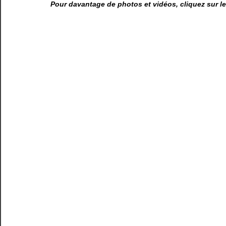
Pour davantage de photos et vidéos, cliquez sur l