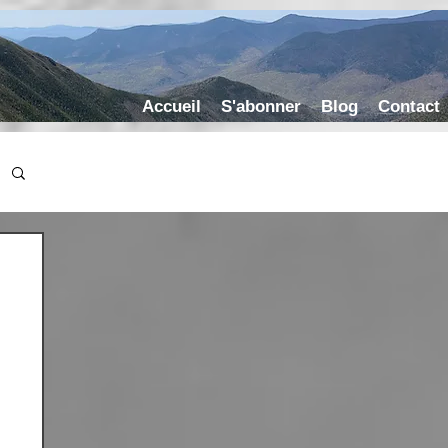
Accueil
S'abonner
Blog
Contact