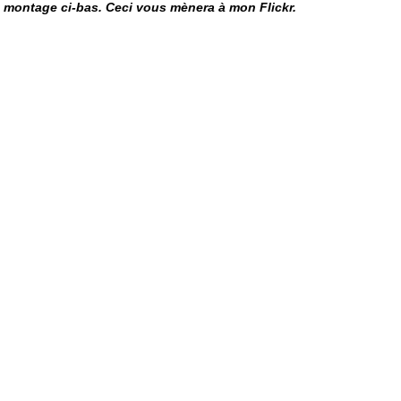
e montage ci-bas. Ceci vous mènera à mon Flickr. 