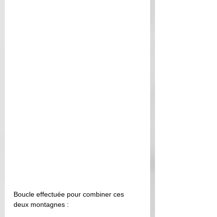
Boucle effectuée pour combiner ces 
deux montagnes : 