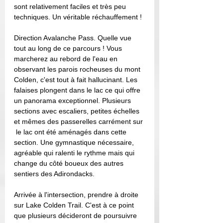
sont relativement faciles et très peu 
techniques. Un véritable réchauffement !
Direction Avalanche Pass. Quelle vue 
tout au long de ce parcours ! Vous 
marcherez au rebord de l'eau en 
observant les parois rocheuses du mont 
Colden, c'est tout à fait hallucinant. Les 
falaises plongent dans le lac ce qui offre 
un panorama exceptionnel. Plusieurs 
sections avec escaliers, petites échelles 
et mêmes des passerelles carrément sur 
 le lac ont été aménagés dans cette 
section. Une gymnastique nécessaire, 
agréable qui ralenti le rythme mais qui 
change du côté boueux des autres 
sentiers des Adirondacks. 
Arrivée à l'intersection, prendre à droite 
sur Lake Colden Trail. C'est à ce point 
que plusieurs décideront de poursuivre 