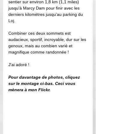
sentier sur environ 1,8 km (1,1 miles) 
jusqu'à Marcy Dam pour finir avec les 
derniers kilomètres jusqu'au parking du 
Loj.
Combiner ces deux sommets est 
audacieux, sportif, incroyable, dur sur les 
genoux, mais au combien varié et 
magnifique comme randonnée !
J'ai adoré !  
Pour davantage de photos, cliquez 
sur le montage ci-bas. Ceci vous 
mènera à mon Flickr. 