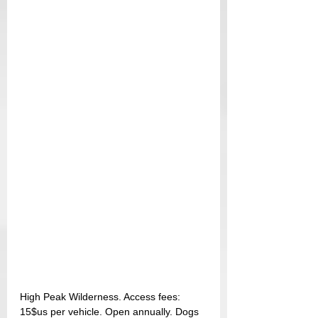
High Peak Wilderness. Access fees: 
15$us per vehicle. Open annually. Dogs 