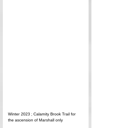
Winter 2023 ; Calamity Brook Trail for 
the ascension of Marshall only 