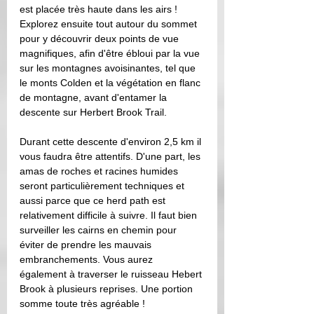
est placée très haute dans les airs ! 
Explorez ensuite tout autour du sommet 
pour y découvrir deux points de vue 
magnifiques, afin d'être ébloui par la vue 
sur les montagnes avoisinantes, tel que 
le monts Colden et la végétation en flanc 
de montagne, avant d'entamer la 
descente sur Herbert Brook Trail. 
Durant cette descente d'environ 2,5 km il 
vous faudra être attentifs. D'une part, les 
amas de roches et racines humides 
seront particulièrement techniques et 
aussi parce que ce herd path est 
relativement difficile à suivre. Il faut bien 
surveiller les cairns en chemin pour 
éviter de prendre les mauvais 
embranchements. Vous aurez 
également à traverser le ruisseau Hebert 
Brook à plusieurs reprises. Une portion 
somme toute très agréable ! 