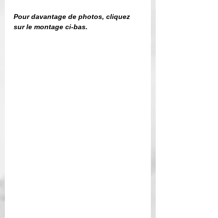
Pour davantage de photos, cliquez 
sur le montage ci-bas. 