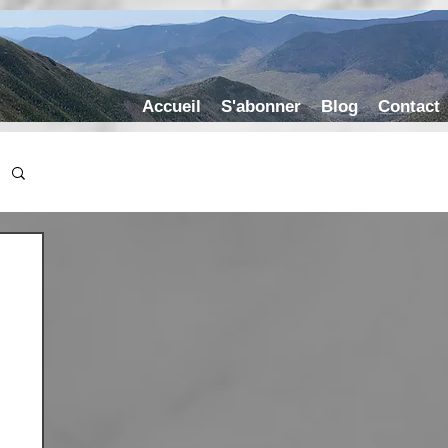
Accueil
S'abonner
Blog
Contact