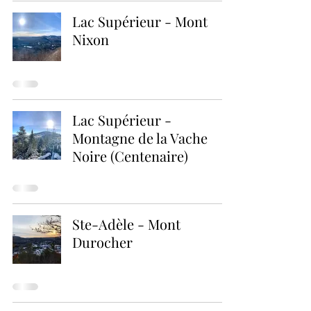
Lac Supérieur - Mont
Nixon
Lac Supérieur -
Montagne de la Vache
Noire (Centenaire)
Ste-Adèle - Mont
Durocher