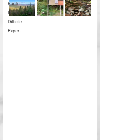
Facile
Intermédiaire
Difficile
Expert