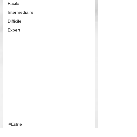
Facile
Intermédiaire
Difficile
Expert
#Estrie
Estrie