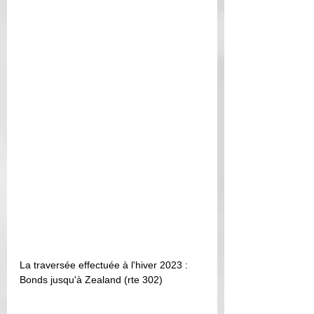
La traversée effectuée à l'hiver 2023 : 
Bonds jusqu'à Zealand (rte 302)