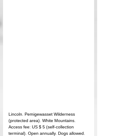
Lincoln. Pemigewasset Wilderness 
(protected area). White Mountains.
Access fee: US $ 5 (self-collection 
terminal). Open annually. Dogs allowed.