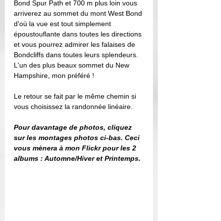
Bond Spur Path et 700 m plus loin vous 
arriverez au sommet du mont West Bond 
d'où la vue est tout simplement 
époustouflante dans toutes les directions 
et vous pourrez admirer les falaises de 
Bondcliffs dans toutes leurs splendeurs. 
L'un des plus beaux sommet du New 
Hampshire, mon préféré ! 
Le retour se fait par le même chemin si 
vous choisissez la randonnée linéaire.
Pour davantage de photos, cliquez 
sur les montages photos ci-bas. Ceci 
vous mènera à mon Flickr pour les 2 
albums : Automne/Hiver et Printemps.