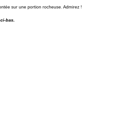
ntée sur une portion rocheuse. Admirez ! 
ci-bas. 