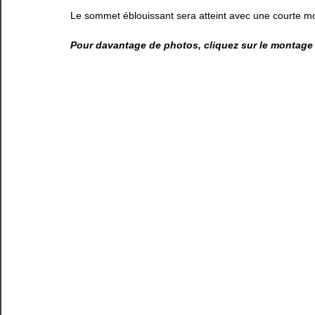
Le sommet éblouissant sera atteint avec une courte mo
Pour davantage de photos, cliquez sur le montage 