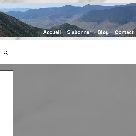
Accueil
S'abonner
Blog
Contact