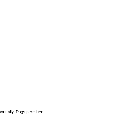
nnually. Dogs permitted. 