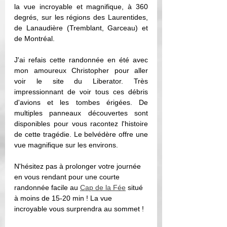
la vue incroyable et magnifique, à 360 
degrés, sur les régions des Laurentides, 
de Lanaudière (Tremblant, Garceau) et 
de Montréal. 
J'ai refais cette randonnée en été avec 
mon amoureux Christopher pour aller 
voir le site du Liberator. Très 
impressionnant de voir tous ces débris 
d'avions et les tombes érigées. De 
multiples panneaux découvertes sont 
disponibles pour vous racontez l'histoire 
de cette tragédie. Le belvédère offre une 
vue magnifique sur les environs. 
N'hésitez pas à prolonger votre journée 
en vous rendant pour une courte 
randonnée facile au 
Cap de la Fée
 situé 
à moins de 15-20 min ! La vue 
incroyable vous surprendra au sommet ! 