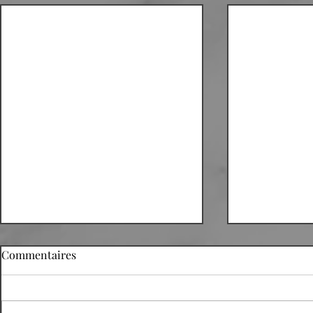
Commentaires