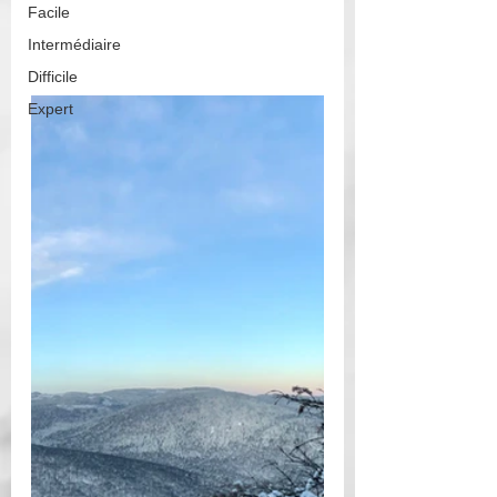
Facile
Intermédiaire
Difficile
Expert