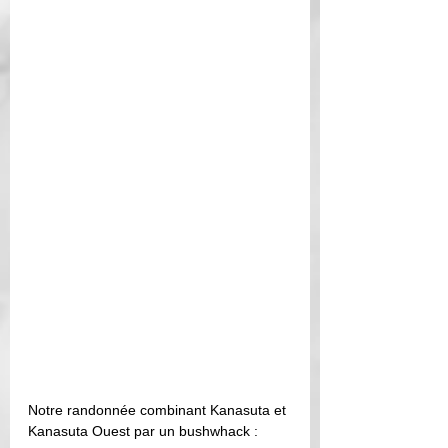
Notre randonnée combinant Kanasuta et 
Kanasuta Ouest par un bushwhack :