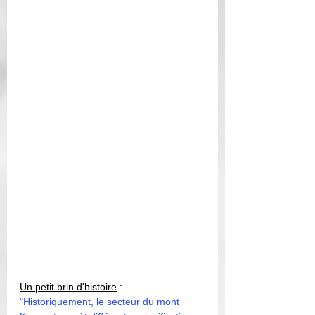
Un petit brin d'histoire
 : 
"Historiquement, le secteur du mont 