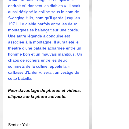
endroit où dansent les diables ». Il avait 
aussi désigné la colline sous le nom de 
Swinging Hills, nom qu'il garda jusqu'en 
1971. Le diable parfois entre les deux 
montagnes se balançait sur une corde. 
Une autre légende algonquine est 
associée à la montagne. Il aurait été le 
théâtre d'une bataille acharnée entre un 
homme bon et un mauvais manitous. Un 
chaos de rochers entre les deux 
sommets de la colline, appelé la « 
caillasse d'Enfer », serait un vestige de 
cette bataille.
Pour davantage de photos et vidéos, 
cliquez sur la photo suivante. 
Sentier Yol : 