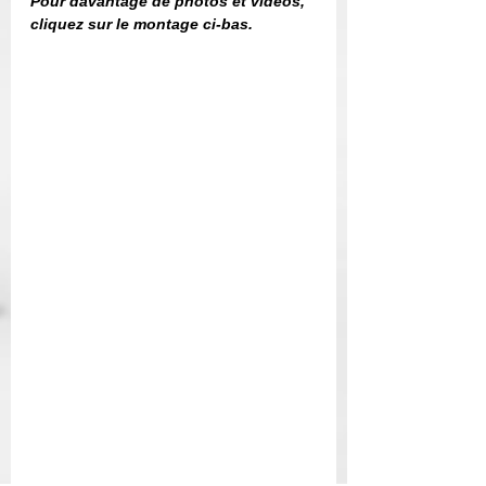
Pour davantage de photos et vidéos, 
cliquez sur le montage ci-bas. 