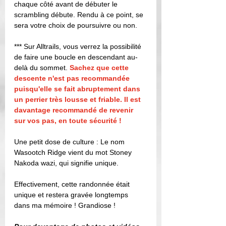
chaque côté avant de débuter le 
scrambling débute. Rendu à ce point, se 
sera votre choix de poursuivre ou non.
*** Sur Alltrails, vous verrez la possibilité 
de faire une boucle en descendant au-
delà du sommet. 
Sachez que cette 
descente n'est pas recommandée 
puisqu'elle se fait abruptement dans 
un perrier très lousse et friable. Il est 
davantage recommandé de revenir 
sur vos pas, en toute sécurité !
Une petit dose de culture : Le nom 
Wasootch Ridge vient du mot Stoney 
Nakoda wazi, qui signifie unique. 
Effectivement, cette randonnée était 
unique et restera gravée longtemps 
dans ma mémoire ! Grandiose ! 