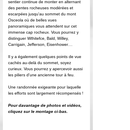
sentier continue de monter en alternant 
des pentes rocheuses modérées et 
escarpées jusqu'au sommet du mont 
Osceola où de belles vues 
panoramiques vous attendent sur cet 
immense cap rocheux. Vous pourrez y 
distinguer Wthitefce, Bald, Willey, 
Carrigain, Jefferson, Eisenhower.... 
Il y a également quelques points de vue 
cachés au-delà du sommet, soyez 
curieux. Vous pourrez y apercevoir aussi 
les piliers d'une ancienne tour à feu. 
Une randonnée exigeante pour laquelle 
les efforts sont largement récompensés ! 
Pour davantage de photos et vidéos, 
cliquez sur le montage ci-bas.  