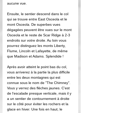
aucune vue. 
Ensuite, le sentier descend dans le col 
qui se trouve entre East Osceola et le 
mont Osceola. De superbes vues 
dégagées peuvent être vues sur le mont 
Osceola et le reste de Scar Ridge à 2-3 
endroits sur votre droite. Au loin vous 
pourrez distinguez les monts Liberty, 
Flume, Lincoln et Lafayette, de même 
que Madison et Adams. Splendide ! 
Après avoir atteint le point bas du col, 
vous arriverez à la partie la plus difficile 
entre les deux montagnes qui est 
connue sous le nom de "The Chimney". 
Vous y verrez des flèches jaunes. C'est 
de l'escalade presque verticale, mais il y 
a un sentier de contournement à droite 
sur le côté pour éviter les rochers et la 
glace en hiver. Une fois en haut, le 