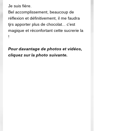
Je suis fière. 
Bel accomplissement, beaucoup de 
réflexion et définitivement, il me faudra 
tjrs apporter plus de chocolat... c'est 
magique et réconfortant cette sucrerie la 
!
Pour davantage de photos et vidéos, 
cliquez sur la photo suivante. 