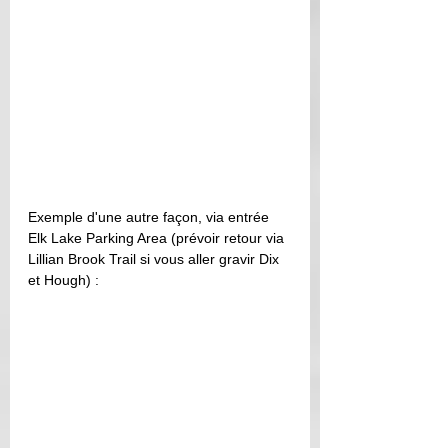
Exemple d'une autre façon, via entrée 
Elk Lake Parking Area (prévoir retour via 
Lillian Brook Trail si vous aller gravir Dix 
et Hough) : 