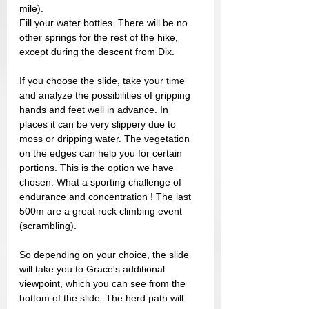
mile).
Fill your water bottles. There will be no 
other springs for the rest of the hike, 
except during the descent from Dix.
If you choose the slide, take your time 
and analyze the possibilities of gripping 
hands and feet well in advance. In 
places it can be very slippery due to 
moss or dripping water. The vegetation 
on the edges can help you for certain 
portions. This is the option we have 
chosen. What a sporting challenge of 
endurance and concentration ! The last 
500m are a great rock climbing event 
(scrambling).
So depending on your choice, the slide 
will take you to Grace's additional 
viewpoint, which you can see from the 
bottom of the slide. The herd path will 