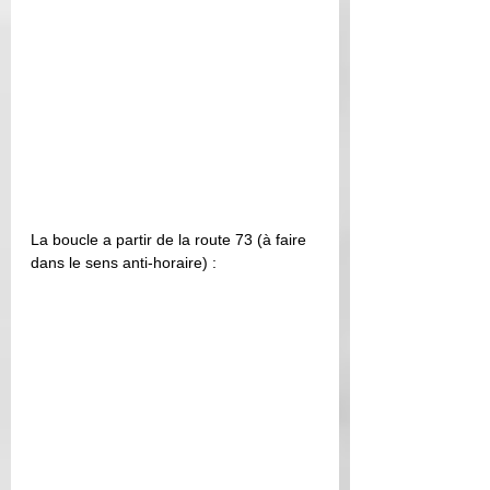
La boucle a partir de la route 73 (à faire 
dans le sens anti-horaire) : 