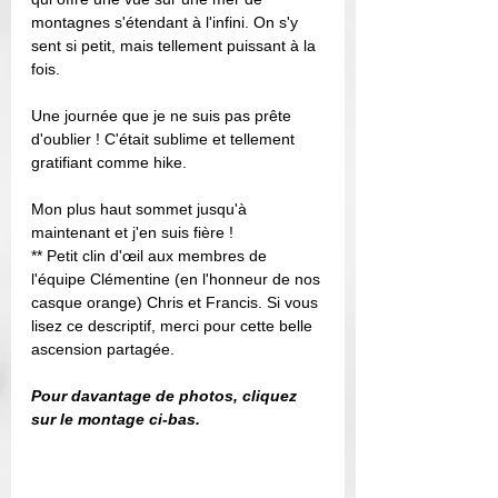
montagnes s'étendant à l'infini. On s'y 
sent si petit, mais tellement puissant à la 
fois. 
Une journée que je ne suis pas prête 
d'oublier ! C'était sublime et tellement 
gratifiant comme hike. 
Mon plus haut sommet jusqu'à 
maintenant et j'en suis fière ! 
** Petit clin d'œil aux membres de 
l'équipe Clémentine (en l'honneur de nos 
casque orange) Chris et Francis. Si vous 
lisez ce descriptif, merci pour cette belle 
ascension partagée. 
Pour davantage de photos, cliquez 
sur le montage ci-bas. 