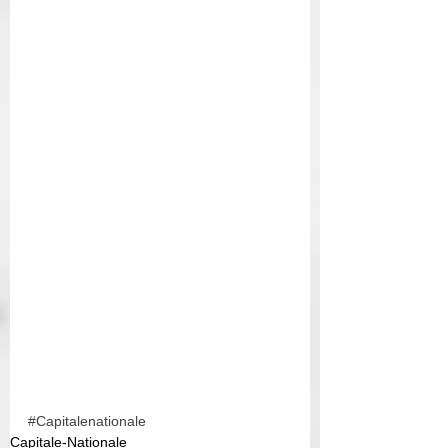
#Capitalenationale
Capitale-Nationale