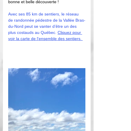
bonne et belle découverte !  
Avec ses 85 km de sentiers, le réseau 
de randonnée pédestre de la Vallée Bras-
du-Nord peut se vanter d’être un des 
plus costauds au Québec. 
Cliquez pour 
voir la carte de l'ensemble des sentiers. 