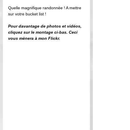
Quelle magnifique randonnée ! A mettre 
sur votre bucket list ! 
Pour davantage de photos et vidéos, 
cliquez sur le montage ci-bas. Ceci 
vous mènera à mon Flickr. 